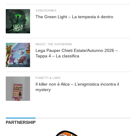
VIDEOGAMES
The Green Light – La tempesta è dentro
MAGIC: THE GATHERING
Lega Pauper Chieti Estate/Autunno 2026 –
Tappa 4 – La classifica
FUMETTI & LIBRI
Il killer non è Alice – L’enigmistica incontra il
mystery
PARTNERSHIP