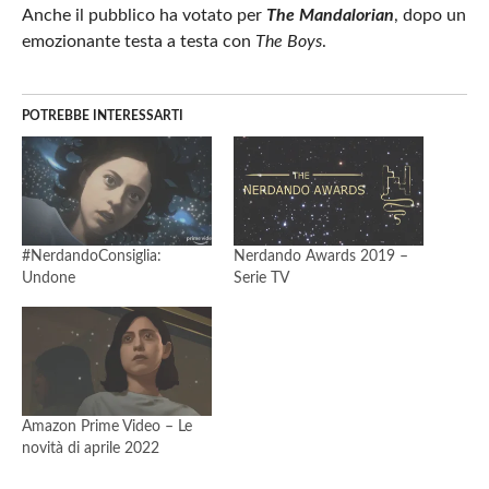
Anche il pubblico ha votato per
The Mandalorian
, dopo un
emozionante testa a testa con
The Boys
.
POTREBBE INTERESSARTI
#NerdandoConsiglia:
Nerdando Awards 2019 –
Undone
Serie TV
Amazon Prime Video – Le
novità di aprile 2022