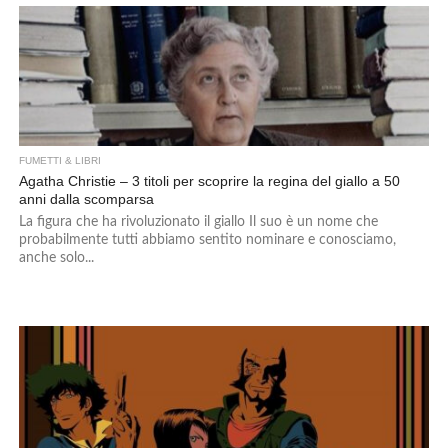
FUMETTI & LIBRI
Agatha Christie – 3 titoli per scoprire la regina del giallo a 50
anni dalla scomparsa
La figura che ha rivoluzionato il giallo Il suo è un nome che
probabilmente tutti abbiamo sentito nominare e conosciamo,
anche solo...