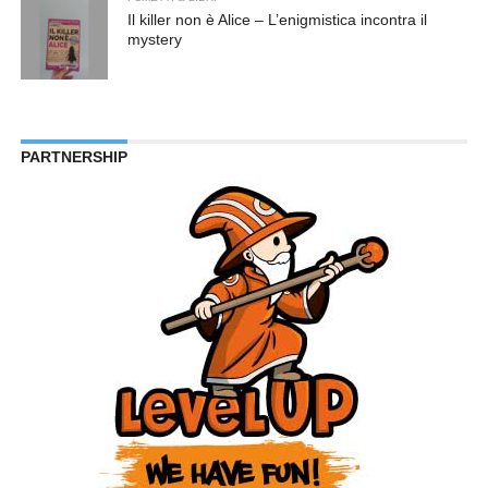
Il killer non è Alice – L’enigmistica incontra il
mystery
PARTNERSHIP