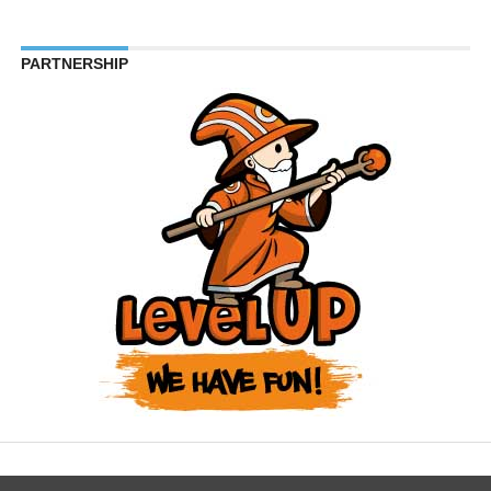
PARTNERSHIP