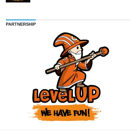
PARTNERSHIP