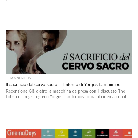
FILM & SERIE TV
Il sacrificio del cervo sacro – Il ritorno di Yorgos Lanthimios
Recensione Già dietro la macchina da presa con il discusso The
Lobster, il regista greco Yorgos Lanthimios torna al cinema con il...