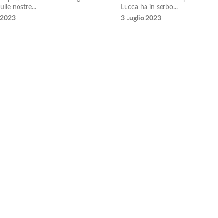
ulle nostre...
Lucca ha in serbo...
 2023
3 Luglio 2023