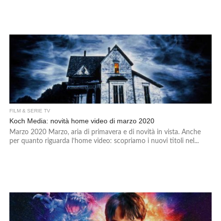
FILM & SERIE TV
Koch Media: novità home video di marzo 2020
Marzo 2020 Marzo, aria di primavera e di novità in vista. Anche
per quanto riguarda l’home video: scopriamo i nuovi titoli nel...