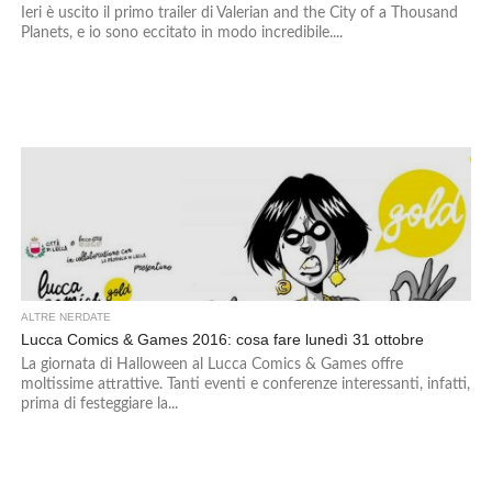
Ieri è uscito il primo trailer di Valerian and the City of a Thousand
Planets, e io sono eccitato in modo incredibile....
ALTRE NERDATE
Lucca Comics & Games 2016: cosa fare lunedì 31 ottobre
La giornata di Halloween al Lucca Comics & Games offre
moltissime attrattive. Tanti eventi e conferenze interessanti, infatti,
prima di festeggiare la...