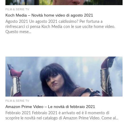
FILM & SERIE TV
Koch Media – Novità home video di agosto 2021
Agosto 2021 Un agosto 2021 caldissimo? Per fortuna a
rinfrescarci ci pensa Koch Media con le sue uscite home video.
Questo mese...
FILM & SERIE TV
Amazon Prime Video – Le novità di febbraio 2021
Febbraio 2021 Febbraio 2021 è arrivato ed è il momento di
scoprire le novità nel catalogo di Amazon Prime Video. Come al...