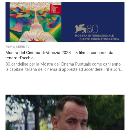
FILM & SERIE TV
Mostra del Cinema di Venezia 2023 – 5 film in concorso da
tenere d’occhio
80 candeline per la Mostra del Cinema Puntuale come ogni anno
la capitale italiana del cinema si appresta ad accendere i riflettori...