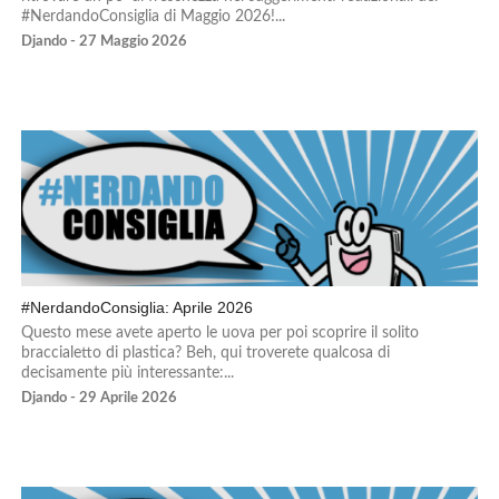
#NerdandoConsiglia di Maggio 2026!...
Djando - 27 Maggio 2026
#NerdandoConsiglia: Aprile 2026
Questo mese avete aperto le uova per poi scoprire il solito
braccialetto di plastica? Beh, qui troverete qualcosa di
decisamente più interessante:...
Djando - 29 Aprile 2026