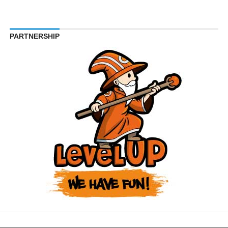
PARTNERSHIP