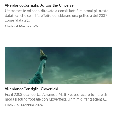
#NerdandoConsiglia: Across the Universe
Ultimamente mi sono ritrovata a consigliarti film ormai piuttosto
datati (anche se mi fa effetto considerare una pellicola del 2007
come “datata”,...
Clack - 4 Marzo 2026
#NerdandoConsiglia: Cloverfield
Era il 2008 quando J.J. Abrams e Matt Reeves fecero tornare di
moda il found footage con Cloverfield. Un film di fantascienza...
Clack - 26 Febbraio 2026