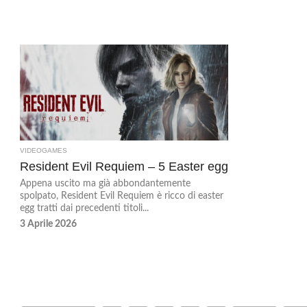
VIDEOGAMES
Resident Evil Requiem – 5 Easter egg
Appena uscito ma già abbondantemente
spolpato, Resident Evil Requiem è ricco di easter
egg tratti dai precedenti titoli...
3 Aprile 2026