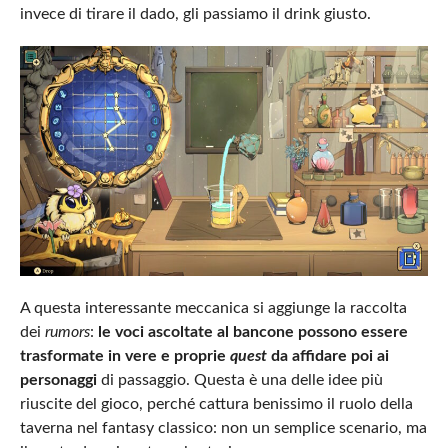
invece di tirare il dado, gli passiamo il drink giusto.
A questa interessante meccanica si aggiunge la raccolta
dei
rumors
:
le voci ascoltate al bancone possono essere
trasformate in vere e proprie
quest
da affidare poi ai
personaggi
di passaggio. Questa è una delle idee più
riuscite del gioco, perché cattura benissimo il ruolo della
taverna nel fantasy classico: non un semplice scenario, ma