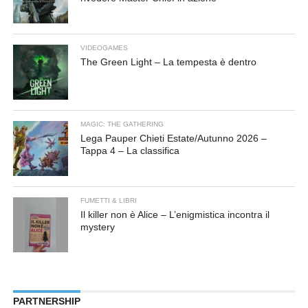
VIDEOGAMES
The Green Light – La tempesta è dentro
MAGIC: THE GATHERING
Lega Pauper Chieti Estate/Autunno 2026 –
Tappa 4 – La classifica
FUMETTI & LIBRI
Il killer non è Alice – L’enigmistica incontra il
mystery
PARTNERSHIP