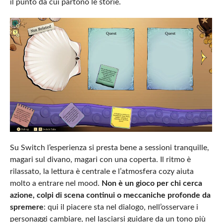
il punto da cui partono le storie.
Su Switch l’esperienza si presta bene a sessioni tranquille,
magari sul divano, magari con una coperta. Il ritmo è
rilassato, la lettura è centrale e l’atmosfera cozy aiuta
molto a entrare nel mood.
Non è un gioco per chi cerca
azione, colpi di scena continui o meccaniche profonde da
spremere
: qui il piacere sta nel dialogo, nell’osservare i
personaggi cambiare, nel lasciarsi guidare da un tono più