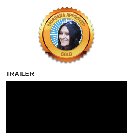
TRAILER