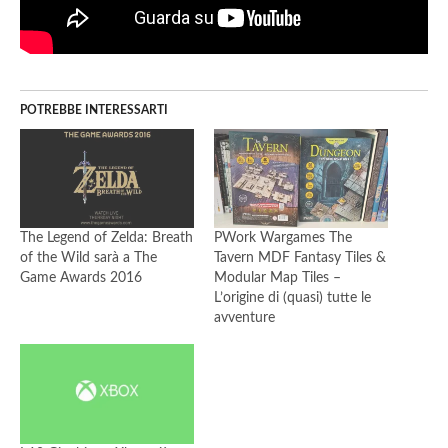
POTREBBE INTERESSARTI
The Legend of Zelda: Breath
PWork Wargames The
of the Wild sarà a The
Tavern MDF Fantasy Tiles &
Game Awards 2016
Modular Map Tiles –
L’origine di (quasi) tutte le
avventure