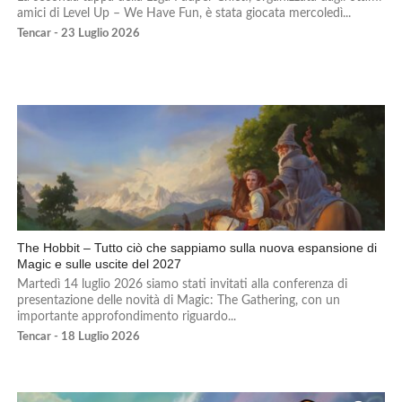
amici di Level Up – We Have Fun, è stata giocata mercoledì...
Tencar - 23 Luglio 2026
The Hobbit – Tutto ciò che sappiamo sulla nuova espansione di
Magic e sulle uscite del 2027
Martedì 14 luglio 2026 siamo stati invitati alla conferenza di
presentazione delle novità di Magic: The Gathering, con un
importante approfondimento riguardo...
Tencar - 18 Luglio 2026