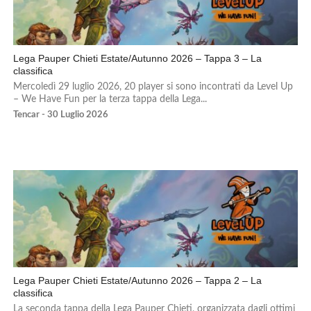
Lega Pauper Chieti Estate/Autunno 2026 – Tappa 3 – La
classifica
Mercoledì 29 luglio 2026, 20 player si sono incontrati da Level Up
– We Have Fun per la terza tappa della Lega...
Tencar - 30 Luglio 2026
Lega Pauper Chieti Estate/Autunno 2026 – Tappa 2 – La
classifica
La seconda tappa della Lega Pauper Chieti, organizzata dagli ottimi