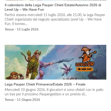
Il calendario della Lega Pauper Chieti Estate/Autunno 2026 di
Level Up – We Have Fun
Partirà stasera mercoledì 15 luglio 2026, alle 21.00, la Lega Pauper
Chieti organizzata dal negozio specializzato Level Up – We Have
Fun. Il torneo...
Tencar - 15 Luglio 2026
Lega Pauper Chieti Primavera/Estate 2026 – Finale
Mercoledì 10 giugno 2026, 8 giocatori si sono sfidati con in palio
un bye per il prossimo Paupergeddon e un premio di...
Tencar - 11 Giugno 2026