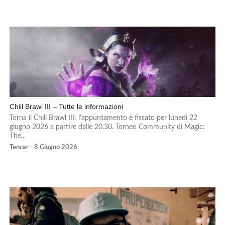
Chill Brawl III – Tutte le informazioni
Torna il Chill Brawl III: l’appuntamento è fissato per lunedì 22
giugno 2026 a partire dalle 20.30. Torneo Community di Magic:
The...
Tencar - 8 Giugno 2026