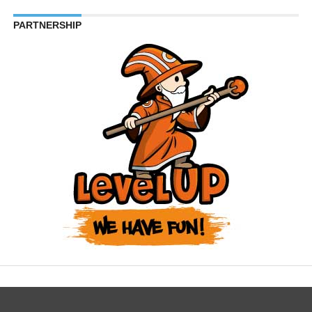
PARTNERSHIP