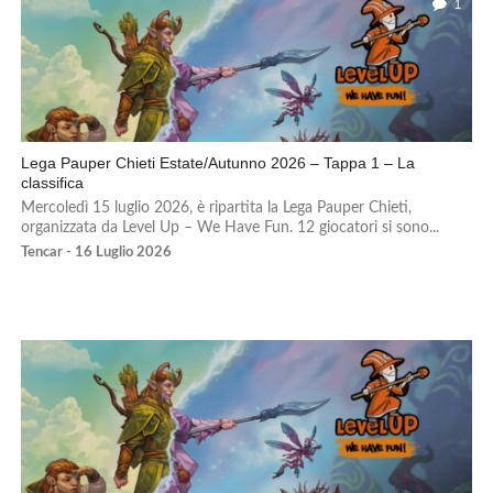
1
Lega Pauper Chieti Estate/Autunno 2026 – Tappa 1 – La
classifica
Mercoledì 15 luglio 2026, è ripartita la Lega Pauper Chieti,
organizzata da Level Up – We Have Fun. 12 giocatori si sono...
Tencar - 16 Luglio 2026