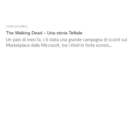
VIDEOGAMES
2
The Walking Dead – Una storia Telltale
Un paio di mesi fa, c’è stata una grande campagna di sconti sul
Marketplace della Microsoft, tra i titoli in forte sconto...