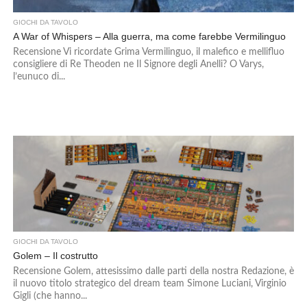
GIOCHI DA TAVOLO
A War of Whispers – Alla guerra, ma come farebbe Vermilinguo
Recensione Vi ricordate Grima Vermilinguo, il malefico e mellifluo
consigliere di Re Theoden ne Il Signore degli Anelli? O Varys,
l’eunuco di...
GIOCHI DA TAVOLO
Golem – Il costrutto
Recensione Golem, attesissimo dalle parti della nostra Redazione, è
il nuovo titolo strategico del dream team Simone Luciani, Virginio
Gigli (che hanno...