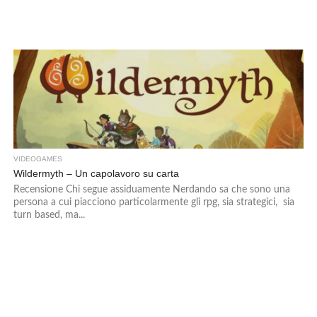
VIDEOGAMES
Wildermyth – Un capolavoro su carta
Recensione Chi segue assiduamente Nerdando sa che sono una
persona a cui piacciono particolarmente gli rpg, sia strategici, sia
turn based, ma...