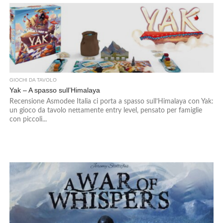
GIOCHI DA TAVOLO
Yak – A spasso sull’Himalaya
Recensione Asmodee Italia ci porta a spasso sull’Himalaya con Yak:
un gioco da tavolo nettamente entry level, pensato per famiglie
con piccoli...