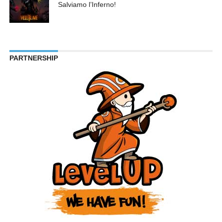
Salviamo l’Inferno!
PARTNERSHIP