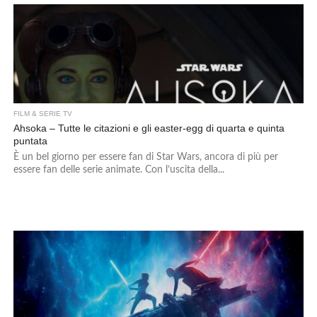
FILM & SERIE TV
Ahsoka – Tutte le citazioni e gli easter-egg di quarta e quinta
puntata
È un bel giorno per essere fan di Star Wars, ancora di più per
essere fan delle serie animate. Con l’uscita della...