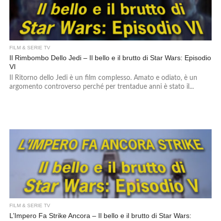
FILM & SERIE TV
Il Rimbombo Dello Jedi – Il bello e il brutto di Star Wars: Episodio
VI
Il Ritorno dello Jedi è un film complesso. Amato e odiato, è un
argomento controverso perché per trentadue anni è stato il...
FILM & SERIE TV
L’Impero Fa Strike Ancora – Il bello e il brutto di Star Wars: