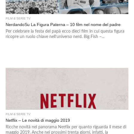
FILM & SERIE TV
NerdandoSu La Figura Paterna – 10 film nel nome del padre
Per celebrare la festa del papà ecco dieci film in cui questa figura
ricopre un ruolo chiave nell’universo nerd. Big Fish –...
FILM & SERIE TV
Netflix – Le novità di maggio 2019
Ricche novità nel panorama Netflix per quanto riguarda il mese di
maggio 2019. Anche nei prossimi trenta giorni, infatti, la