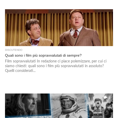
DISCUTENDO
Quali sono i film più sopravvalutati di sempre?
Film sopravvalutati In redazione ci piace polemizzare, per cui ci
siamo chiesti: quali sono i film più sopravvalutati in assoluto?
Quelli considerati...
1