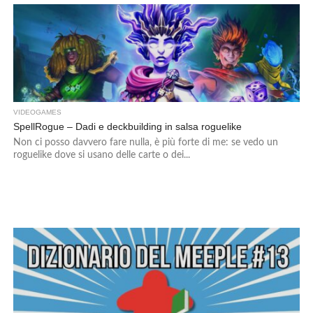
VIDEOGAMES
SpellRogue – Dadi e deckbuilding in salsa roguelike
Non ci posso davvero fare nulla, è più forte di me: se vedo un
roguelike dove si usano delle carte o dei...