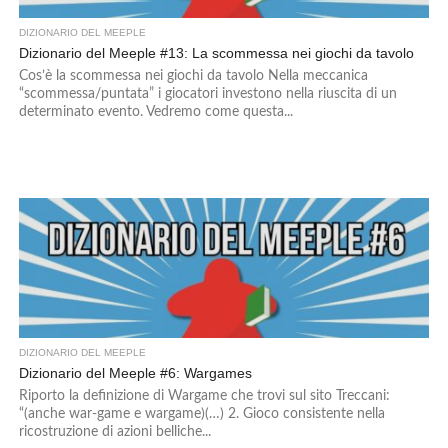
DIZIONARIO DEL MEEPLE
Dizionario del Meeple #13: La scommessa nei giochi da tavolo
Cos’è la scommessa nei giochi da tavolo Nella meccanica
“scommessa/puntata” i giocatori investono nella riuscita di un
determinato evento. Vedremo come questa...
DIZIONARIO DEL MEEPLE
Dizionario del Meeple #6: Wargames
Riporto la definizione di Wargame che trovi sul sito Treccani:
“(anche war-game e wargame)(…) 2. Gioco consistente nella
ricostruzione di azioni belliche...