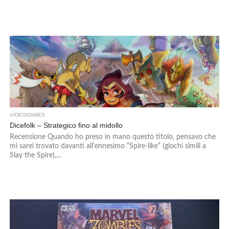
VIDEOGAMES
Dicefolk – Strategico fino al midollo
Recensione Quando ho preso in mano questo titolo, pensavo che
mi sarei trovato davanti all’ennesimo “Spire-like” (giochi simili a
Slay the Spire),...