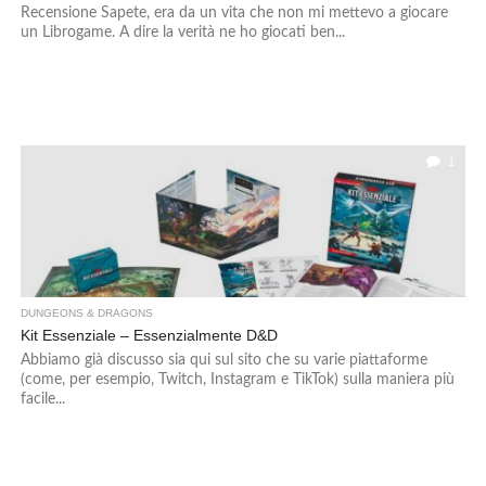
Recensione Sapete, era da un vita che non mi mettevo a giocare
un Librogame. A dire la verità ne ho giocati ben...
1
DUNGEONS & DRAGONS
Kit Essenziale – Essenzialmente D&D
Abbiamo già discusso sia qui sul sito che su varie piattaforme
(come, per esempio, Twitch, Instagram e TikTok) sulla maniera più
facile...