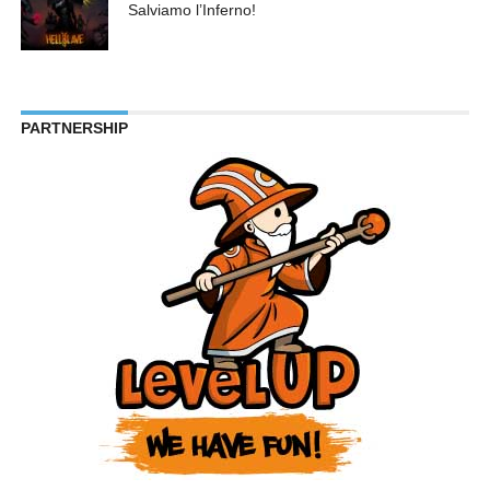
Salviamo l’Inferno!
PARTNERSHIP