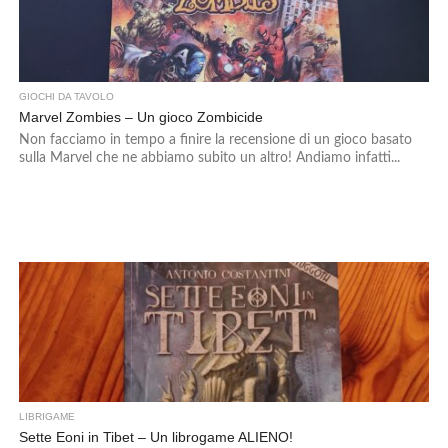
GIOCHI DA TAVOLO
Marvel Zombies – Un gioco Zombicide
Non facciamo in tempo a finire la recensione di un gioco basato
sulla Marvel che ne abbiamo subito un altro! Andiamo infatti...
LIBRIGAME
Sette Eoni in Tibet – Un librogame ALIENO!