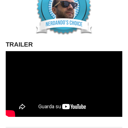
TRAILER