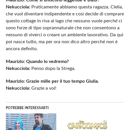
Nekucciola:
Praticamente abbiamo questa ragazza, Clelia,
che vuol diventare indipendente e così decide di comprare
questo cottage in riva al lago che nessuno vuole perché ci
sono forze di tipo soprannaturale che non consentono a
nessuno di viverci o creare un ambiente lavorativo. Da qui
poi nasce tutto, ma per ora non dico altro perché non è
ancora definito.
Maurizio: Quando lo vedremo?
Nekucciola:
Penso dopo la Strega.
Maurizio: Grazie mille per il tuo tempo Giulia.
Nekucciola:
Grazie a voi!
POTREBBE INTERESSARTI