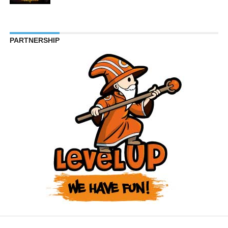
PARTNERSHIP