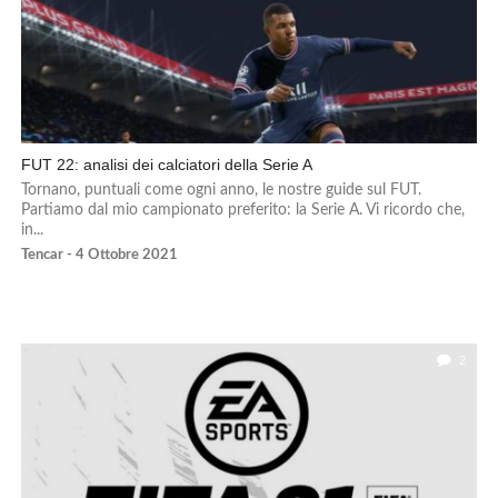
FUT 22: analisi dei calciatori della Serie A
Tornano, puntuali come ogni anno, le nostre guide sul FUT.
Partiamo dal mio campionato preferito: la Serie A. Vi ricordo che,
in...
Tencar - 4 Ottobre 2021
2