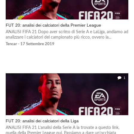
FUT 20: analisi dei calciatori della Premier League
ANALISI FIFA 21 Dopo aver scritto di Serie A e LaLiga, andiamo ad
analizzare i calciatori del campionato più ricco, ovvero la...
Tencar - 17 Settembre 2019
1
FUT 20: analisi dei calciatori della Liga
ANALISI FIFA 21 L’analisi della Serie A la trovate a questo link,
quella della Premier League qui. Passiamo a dare un’occhiata