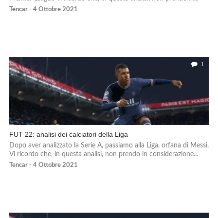
Tencar - 4 Ottobre 2021
1
FUT 22: analisi dei calciatori della Liga
Dopo aver analizzato la Serie A, passiamo alla Liga, orfana di Messi.
Vi ricordo che, in questa analisi, non prendo in considerazione...
Tencar - 4 Ottobre 2021