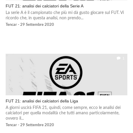
FUT 21: analisi dei calciatori della Serie A
La serie A è il campionato che più mi dà gusto giocare sul FUT. Vi
ricordo che, in questa analisi, non prendo...
Tencar - 29 Settembre 2020
1
FUT 21: analisi dei calciatori della Liga
A giorni uscirà FIFA 21, quindi, come sempre, ecco le analisi dei
calciatori per quella modalità che tutti amano particolarmente,
ovvero il...
Tencar - 29 Settembre 2020