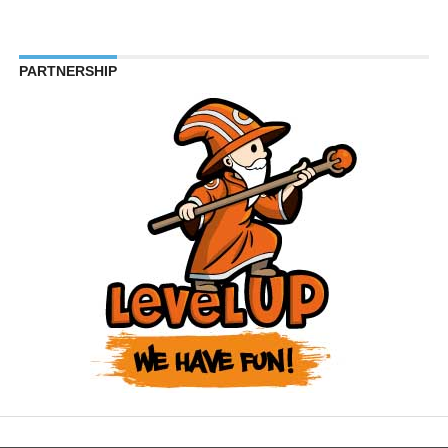
PARTNERSHIP