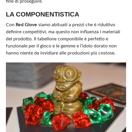
fine di proseguire.
LA COMPONENTISTICA
Con
Red Glove
siamo abituati a prezzi che è riduttivo
definire competitivi, ma questo non influenza i materiali
del prodotto. Il tabellone componibile è perfetto e
funzionale per il gioco e le gemme e l’idolo dorato non
hanno niente da invidiare alle produzioni più costose.