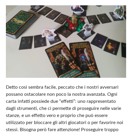
Detto così sembra facile, peccato che i nostri avversari
possano ostacolare non poco la nostra avanzata. Ogni
carta infatti possiede due “effetti”: uno rappresentato
dagli strumenti, che ci permette di proseguire nelle varie
stanze, e un effetto vero e proprio che può essere
utilizzato per bloccare gli altri giocatori o per favorire noi
stessi. Bisogna però fare attenzione! Proseguire troppo