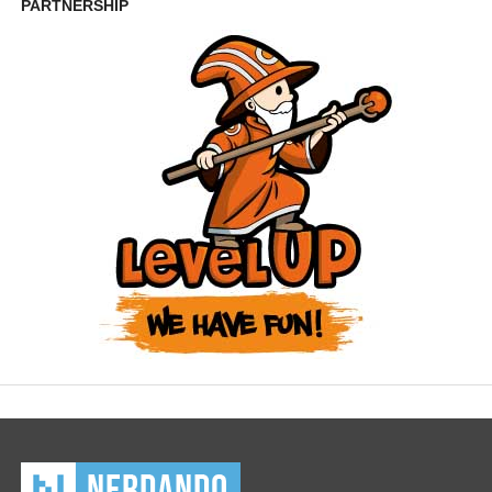
PARTNERSHIP