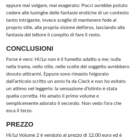
eppure mai volgare, mai esagerato: Pocci avrebbe potuto
cedere alle lusinghe delle fantasie erotiche di un contesto
tanto intrigante, invece sceglie di mantenere fede al
proprio stile, alla propria visione dell’eros, lasciando alla
fantasia del lettore il compito di fare il resto.
CONCLUSIONI
Forse è vero: Hi/Lo non è il fumetto adatto a me; nulla
nella trama, nello stile, nelle scelte del soggetto avrebbero
dovuto attirarmi. Eppure sono rimasto folgorato
dall’articolo scritto un anno fa da Clack e non ho esitato
un attimo nel leggerlo: la sensazione d’istinto è stata
quella corretta. Ho amato il primo volume e
semplicemente adorato il secondo. Non vedo l’ora che
esca il terzo.
PREZZO
Hi/Lo Volume 2 è venduto al prezzo di 12,00 euro ed è