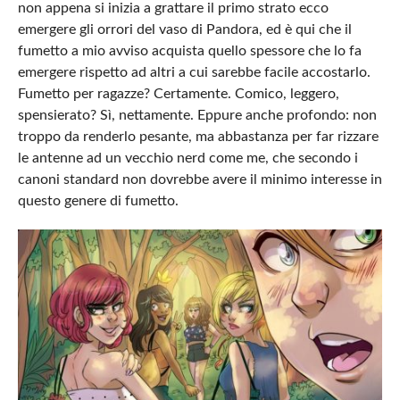
non appena si inizia a grattare il primo strato ecco
emergere gli orrori del vaso di Pandora, ed è qui che il
fumetto a mio avviso acquista quello spessore che lo fa
emergere rispetto ad altri a cui sarebbe facile accostarlo.
Fumetto per ragazze? Certamente. Comico, leggero,
spensierato? Sì, nettamente. Eppure anche profondo: non
troppo da renderlo pesante, ma abbastanza per far rizzare
le antenne ad un vecchio nerd come me, che secondo i
canoni standard non dovrebbe avere il minimo interesse in
questo genere di fumetto.