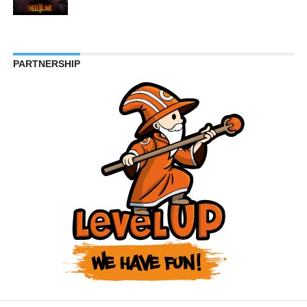
PARTNERSHIP