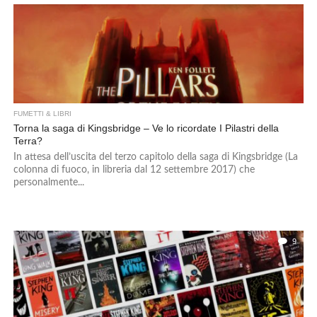
FUMETTI & LIBRI
Torna la saga di Kingsbridge – Ve lo ricordate I Pilastri della
Terra?
In attesa dell’uscita del terzo capitolo della saga di Kingsbridge (La
colonna di fuoco, in libreria dal 12 settembre 2017) che
personalmente...
9