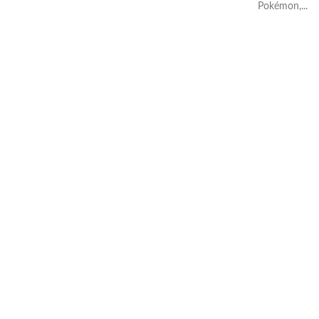
Pokémon,...