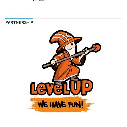
PARTNERSHIP