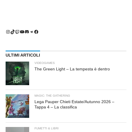
Instagram
TikTok
Twitch
YouTube
Discord
Telegram
Facebook
ULTIMI ARTICOLI
VIDEOGAMES
The Green Light – La tempesta è dentro
MAGIC: THE GATHERING
Lega Pauper Chieti Estate/Autunno 2026 –
Tappa 4 – La classifica
FUMETTI & LIBRI