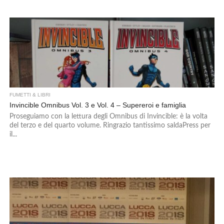
FUMETTI & LIBRI
Invincible Omnibus Vol. 3 e Vol. 4 – Supereroi e famiglia
Proseguiamo con la lettura degli Omnibus di Invincible: è la volta
del terzo e del quarto volume. Ringrazio tantissimo saldaPress per
il...