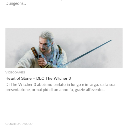
Dungeons...
VIDEOGAMES
Heart of Stone – DLC The Witcher 3
Di The Witcher 3 abbiamo parlato in lungo e in largo: dalla sua
presentazione, ormai più di un anno fa, grazie all’evento...
GIOCHI DA TAVOLO
2