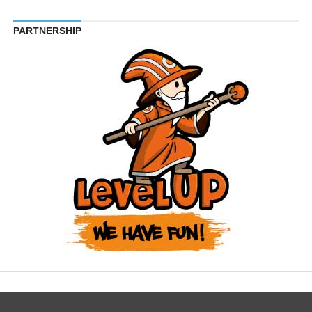
PARTNERSHIP