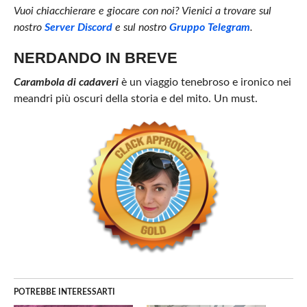
Vuoi chiacchierare e giocare con noi? Vienici a trovare sul
nostro
Server Discord
e sul nostro
Gruppo Telegram
.
NERDANDO IN BREVE
Carambola di cadaveri
è un viaggio tenebroso e ironico nei
meandri più oscuri della storia e del mito. Un must.
POTREBBE INTERESSARTI