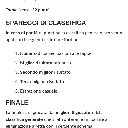
Totale tappa:
12 punti
.
SPAREGGI DI CLASSIFICA
In caso di parità
di punti nella classifica generale, verranno
applicati i seguenti
criteri
nell’ordine:
Numero
di partecipazioni alle tappe.
Miglior risultato
ottenuto.
Secondo miglior
risultato.
Terzo miglior
risultato.
Estrazione casuale.
FINALE
La finale sarà giocata dai
migliori 8 giocatori
della
classifica generale
che si affronteranno in partite a
eliminazione diretta con il seguente schema: