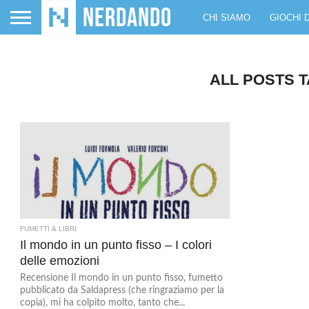
CHI SIAMO
GIOCHI 
ALL POSTS 
FUMETTI & LIBRI
Il mondo in un punto fisso – I colori
delle emozioni
Recensione Il mondo in un punto fisso, fumetto
pubblicato da Saldapress (che ringraziamo per la
copia), mi ha colpito molto, tanto che...