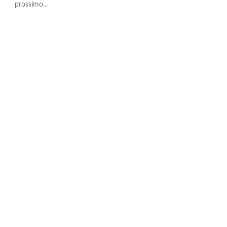
prossimo...