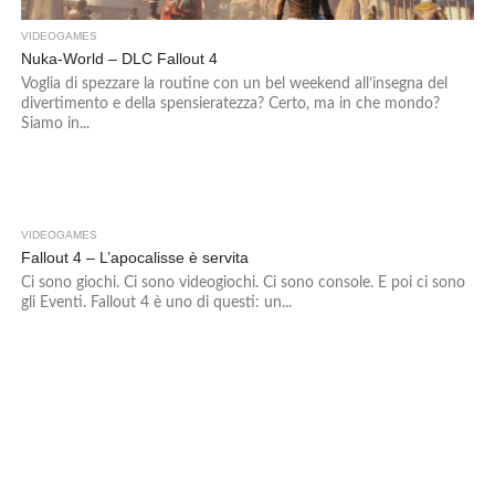
VIDEOGAMES
Nuka-World – DLC Fallout 4
Voglia di spezzare la routine con un bel weekend all’insegna del
divertimento e della spensieratezza? Certo, ma in che mondo?
Siamo in...
VIDEOGAMES
7
Fallout 4 – L’apocalisse è servita
Ci sono giochi. Ci sono videogiochi. Ci sono console. E poi ci sono
gli Eventi. Fallout 4 è uno di questi: un...