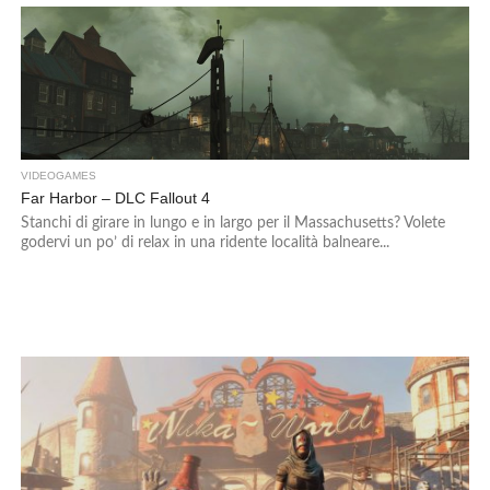
VIDEOGAMES
Far Harbor – DLC Fallout 4
Stanchi di girare in lungo e in largo per il Massachusetts? Volete
godervi un po’ di relax in una ridente località balneare...