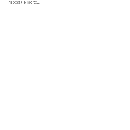
risposta è molto...