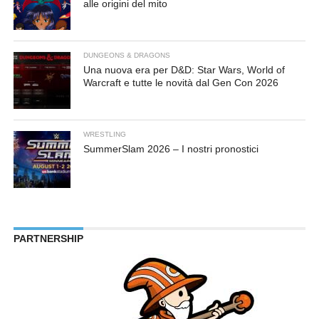
alle origini del mito
DUNGEONS & DRAGONS
Una nuova era per D&D: Star Wars, World of
Warcraft e tutte le novità dal Gen Con 2026
WRESTLING
SummerSlam 2026 – I nostri pronostici
PARTNERSHIP