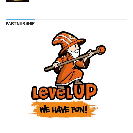
PARTNERSHIP