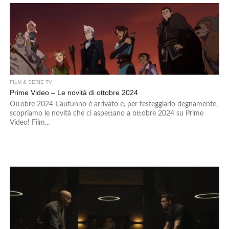
FILM & SERIE TV
Prime Video – Le novità di ottobre 2024
Ottobre 2024 L’autunno è arrivato e, per festeggiarlo degnamente,
scopriamo le novità che ci aspettano a ottobre 2024 su Prime
Video! Film...