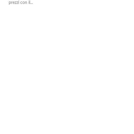
prezzi con il...