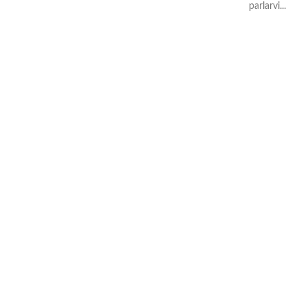
parlarvi...