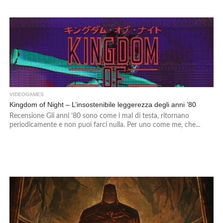
VIDEOGAMES
Kingdom of Night – L’insostenibile leggerezza degli anni ’80
Recensione Gli anni ’80 sono come i mal di testa, ritornano
periodicamente e non puoi farci nulla. Per uno come me, che...