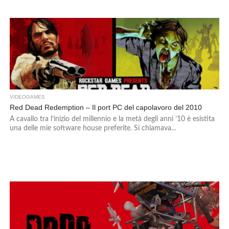
VIDEOGAMES
Red Dead Redemption – Il port PC del capolavoro del 2010
A cavallo tra l’inizio del millennio e la metà degli anni ’10 è esistita
una delle mie software house preferite. Si chiamava...