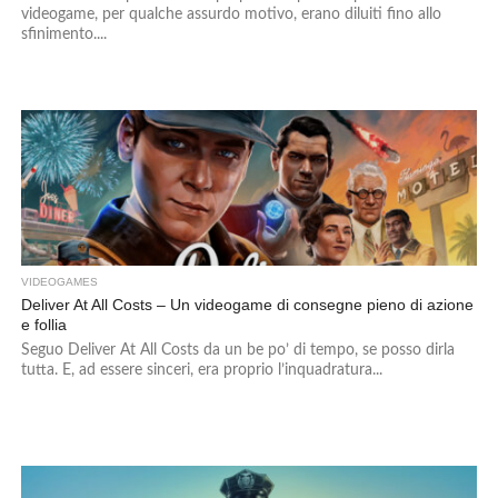
videogame, per qualche assurdo motivo, erano diluiti fino allo
sfinimento....
VIDEOGAMES
Deliver At All Costs – Un videogame di consegne pieno di azione
e follia
Seguo Deliver At All Costs da un be po’ di tempo, se posso dirla
tutta. E, ad essere sinceri, era proprio l’inquadratura...