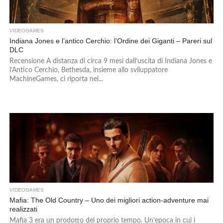
VIDEOGAMES
Indiana Jones e l’antico Cerchio: l’Ordine dei Giganti – Pareri sul
DLC
Recensione A distanza di circa 9 mesi dall’uscita di Indiana Jones e
l’Antico Cerchio, Bethesda, insieme allo sviluppatore
MachineGames, ci riporta nel...
VIDEOGAMES
Mafia: The Old Country – Uno dei migliori action-adventure mai
realizzati
Mafia 3 era un prodotto del proprio tempo. Un’epoca in cui i