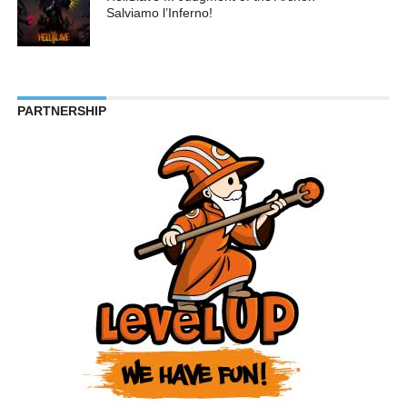
Salviamo l’Inferno!
PARTNERSHIP