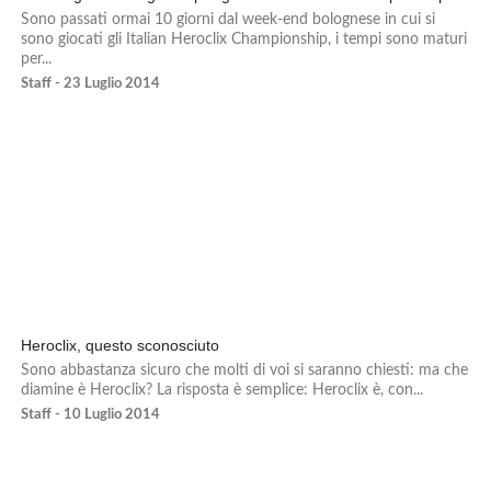
Sono passati ormai 10 giorni dal week-end bolognese in cui si
sono giocati gli Italian Heroclix Championship, i tempi sono maturi
per...
Staff - 23 Luglio 2014
Heroclix, questo sconosciuto
Sono abbastanza sicuro che molti di voi si saranno chiesti: ma che
diamine è Heroclix? La risposta è semplice: Heroclix è, con...
Staff - 10 Luglio 2014