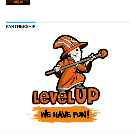
PARTNERSHIP