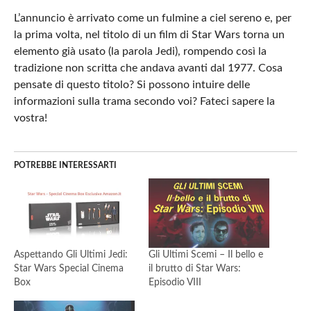
L’annuncio è arrivato come un fulmine a ciel sereno e, per
la prima volta, nel titolo di un film di Star Wars torna un
elemento già usato (la parola Jedi), rompendo così la
tradizione non scritta che andava avanti dal 1977. Cosa
pensate di questo titolo? Si possono intuire delle
informazioni sulla trama secondo voi? Fateci sapere la
vostra!
POTREBBE INTERESSARTI
Aspettando Gli Ultimi Jedi:
Gli Ultimi Scemi – Il bello e
Star Wars Special Cinema
il brutto di Star Wars:
Box
Episodio VIII