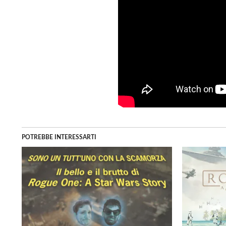
POTREBBE INTERESSARTI