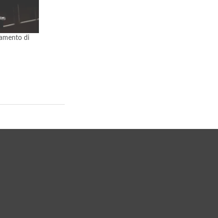
gamento di