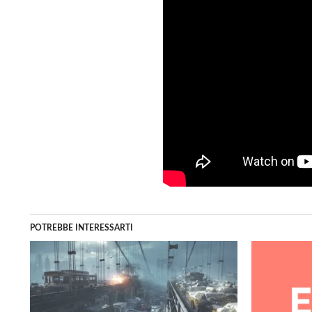
POTREBBE INTERESSARTI