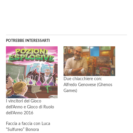
POTREBBE INTERESSARTI
Due chiacchiere con:
Alfredo Genovese (Ghenos
Games)
I vincitori del Gioco
dell’Anno e Gioco di Ruolo
dell’Anno 2016
Faccia a faccia con Luca
“Sulfureo” Bonora