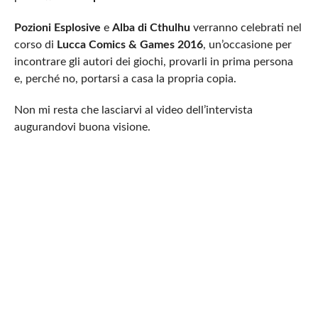
Pozioni Esplosive
e
Alba di Cthulhu
verranno celebrati nel
corso di
Lucca Comics & Games 2016
, un’occasione per
incontrare gli autori dei giochi, provarli in prima persona
e, perché no, portarsi a casa la propria copia.
Non mi resta che lasciarvi al video dell’intervista
augurandovi buona visione.