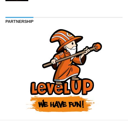
PARTNERSHIP