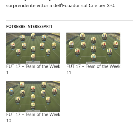
sorprendente vittoria dell’Ecuador sul Cile per 3-0.
POTREBBE INTERESSARTI
FUT 17 – Team of the Week
FUT 17 – Team of the Week
1
11
FUT 17 – Team of the Week
10