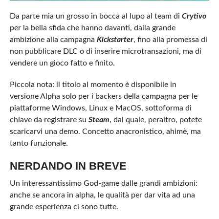
Da parte mia un grosso in bocca al lupo al team di
Crytivo
per la bella sfida che hanno davanti, dalla grande
ambizione alla campagna
Kickstarter
, fino alla promessa di
non pubblicare DLC o di inserire microtransazioni, ma di
vendere un gioco fatto e finito.
Piccola nota: il titolo al momento è disponibile in
versione Alpha solo per i backers della campagna per le
piattaforme Windows, Linux e MacOS, sottoforma di
chiave da registrare su
Steam
, dal quale, peraltro, potete
scaricarvi una demo. Concetto anacronistico, ahimè, ma
tanto funzionale.
NERDANDO IN BREVE
Un interessantissimo God-game dalle grandi ambizioni:
anche se ancora in alpha, le qualità per dar vita ad una
grande esperienza ci sono tutte.