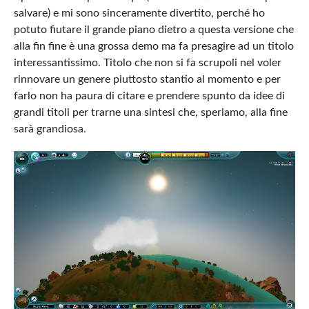
salvare) e mi sono sinceramente divertito, perché ho
potuto fiutare il grande piano dietro a questa versione che
alla fin fine è una grossa demo ma fa presagire ad un titolo
interessantissimo. Titolo che non si fa scrupoli nel voler
rinnovare un genere piuttosto stantio al momento e per
farlo non ha paura di citare e prendere spunto da idee di
grandi titoli per trarne una sintesi che, speriamo, alla fine
sarà grandiosa.