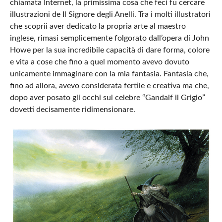
chiamata Internet, la primissima cosa che feci fu cercare
illustrazioni de Il Signore degli Anelli. Tra i molti illustratori
che scoprii aver dedicato la propria arte al maestro
inglese, rimasi semplicemente folgorato dall’opera di John
Howe per la sua incredibile capacità di dare forma, colore
e vita a cose che fino a quel momento avevo dovuto
unicamente immaginare con la mia fantasia. Fantasia che,
fino ad allora, avevo considerata fertile e creativa ma che,
dopo aver posato gli occhi sul celebre “Gandalf il Grigio”
dovetti decisamente ridimensionare.