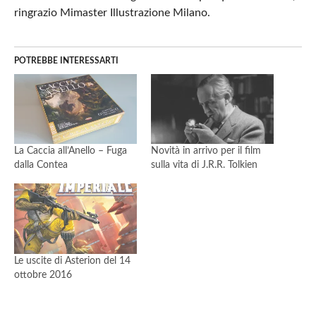
ringrazio Mimaster Illustrazione Milano.
POTREBBE INTERESSARTI
La Caccia all’Anello – Fuga
Novità in arrivo per il film
dalla Contea
sulla vita di J.R.R. Tolkien
Le uscite di Asterion del 14
ottobre 2016