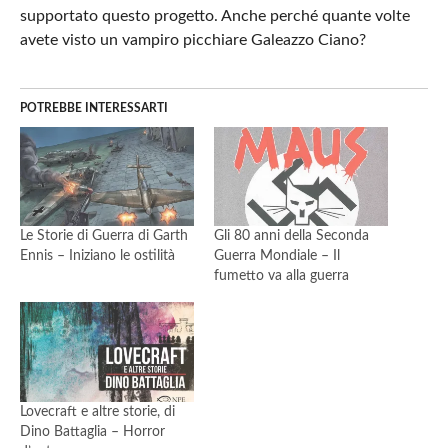
supportato questo progetto. Anche perché quante volte
avete visto un vampiro picchiare Galeazzo Ciano?
POTREBBE INTERESSARTI
Le Storie di Guerra di Garth
Gli 80 anni della Seconda
Ennis – Iniziano le ostilità
Guerra Mondiale – Il
fumetto va alla guerra
Lovecraft e altre storie, di
Dino Battaglia – Horror