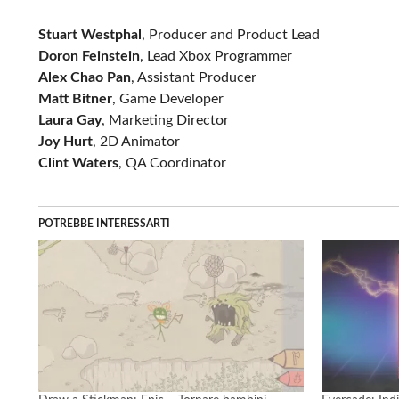
Stuart Westphal
, Producer and Product Lead
Doron Feinstein
, Lead Xbox Programmer
Alex Chao Pan
, Assistant Producer
Matt Bitner
, Game Developer
Laura Gay
, Marketing Director
Joy Hurt
, 2D Animator
Clint Waters
, QA Coordinator
POTREBBE INTERESSARTI