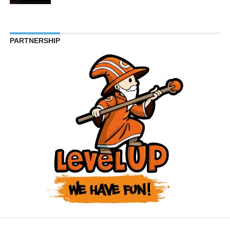
PARTNERSHIP